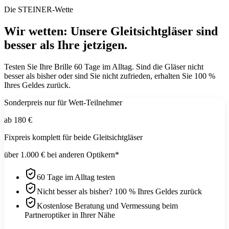
Die STEINER-Wette
Wir wetten: Unsere Gleitsichtgläser sind
besser als Ihre jetzigen.
Testen Sie Ihre Brille 60 Tage im Alltag. Sind die Gläser nicht
besser als bisher oder sind Sie nicht zufrieden, erhalten Sie 100 %
Ihres Geldes zurück.
Sonderpreis nur für Wett-Teilnehmer
ab 180 €
Fixpreis komplett für beide Gleitsichtgläser
über 1.000 € bei anderen Optikern*
60 Tage im Alltag testen
Nicht besser als bisher? 100 % Ihres Geldes zurück
Kostenlose Beratung und Vermessung beim
Partneroptiker in Ihrer Nähe