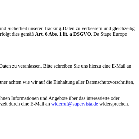
 und Sicherheit unserer Tracking-Daten zu verbessern und gleichzeitig
erfolgt dies gemäß
Art. 6 Abs. 1 lit. a DSGVO
. Da Stape Europe
Daten zu veranlassen. Bitte schreiben Sie uns hierzu eine E-Mail an
ner achten wie wir auf die Einhaltung aller Datenschutzvorschriften,
hnen Informationen und Angebote über das interessierte oder
zeit durch eine E-Mail an
widerruf@supervista.de
widersprechen.