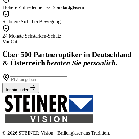
Höhere Zufriedenheit vs. Standardgläsern
Stabilere Sicht bei Bewegung
24 Monate Sehstärken-Schutz
Vor Ort
Über 500 Partneroptiker in Deutschland
& Österreich
beraten Sie persönlich.
Termin finden
©
2026
STEINER Vision ·
Brillengläser aus Tradition.