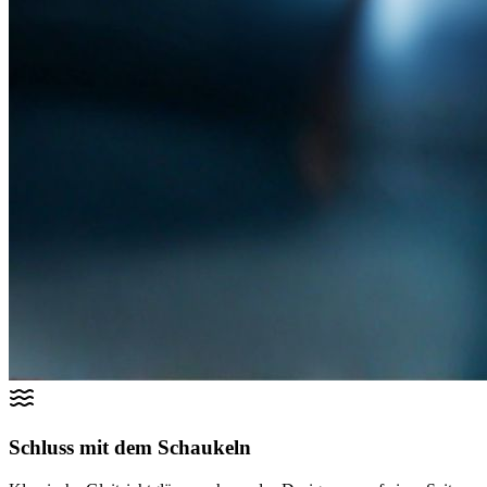
Schluss mit dem Schaukeln