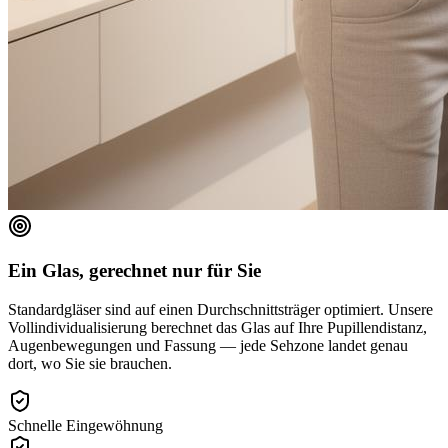
Ein Glas, gerechnet nur für Sie
Standardgläser sind auf einen Durchschnittsträger optimiert. Unsere
Vollindividualisierung berechnet das Glas auf Ihre Pupillendistanz,
Augenbewegungen und Fassung — jede Sehzone landet genau
dort, wo Sie sie brauchen.
Schnelle Eingewöhnung