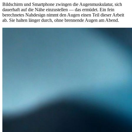
Bildschirm und Smartphone zwingen die Augenmuskulatur, sich
dauerhaft auf die Nähe einzustellen — das ermüdet. Ein fein
berechnetes Nahdesign nimmt den Augen einen Teil dieser Arbeit
ab. Sie halten länger durch, ohne brennende Augen am Abend.