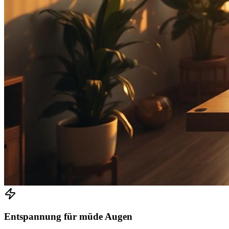
Entspannung für müde Augen